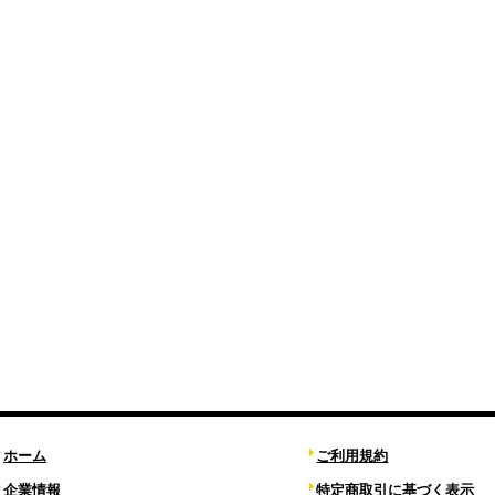
ホーム
ご利用規約
企業情報
特定商取引に基づく表示