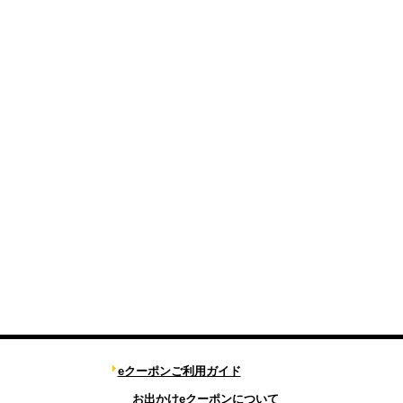
eクーポンご利用ガイド
お出かけeクーポンについて