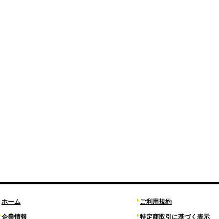
ホーム
ご利用規約
企業情報
特定商取引に基づく表示