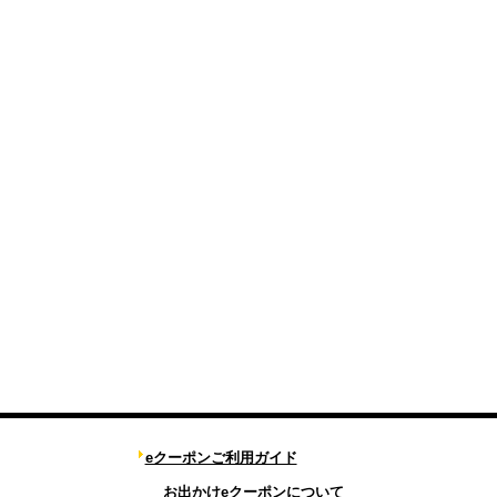
eクーポンご利用ガイド
お出かけeクーポンについて