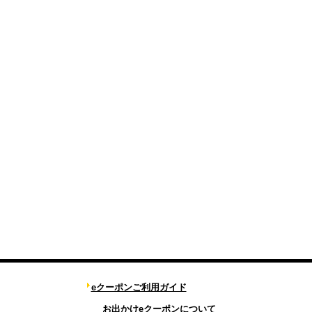
eクーポンご利用ガイド
お出かけeクーポンについて