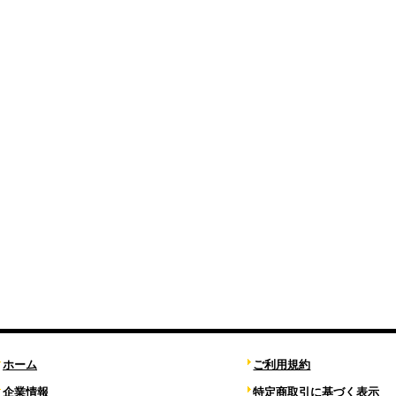
ホーム
ご利用規約
企業情報
特定商取引に基づく表示