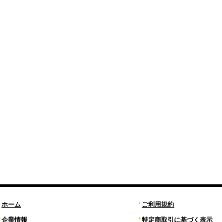
ホーム
ご利用規約
企業情報
特定商取引に基づく表示