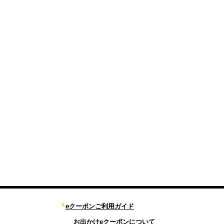
eクーポンご利用ガイド
お出かけeクーポンについて