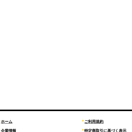
ホーム
ご利用規約
企業情報
特定商取引に基づく表示