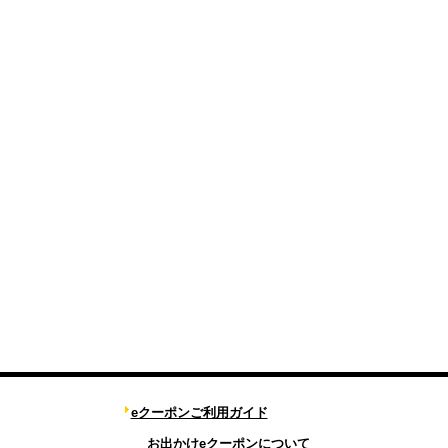
eクーポンご利用ガイド
お出かけeクーポンについて