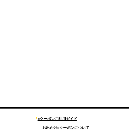
eクーポンご利用ガイド
お出かけeクーポンについて