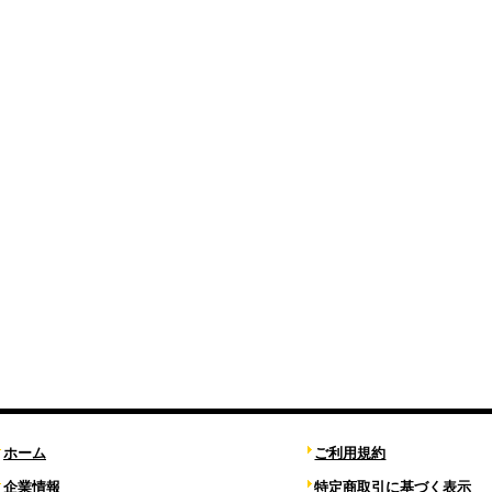
ホーム
ご利用規約
企業情報
特定商取引に基づく表示