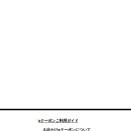
eクーポンご利用ガイド
お出かけeクーポンについて