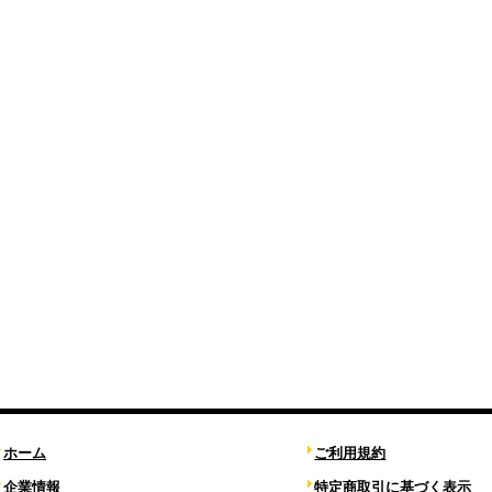
ホーム
ご利用規約
企業情報
特定商取引に基づく表示