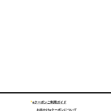
eクーポンご利用ガイド
お出かけeクーポンについて