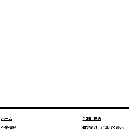
ホーム
ご利用規約
企業情報
特定商取引に基づく表示