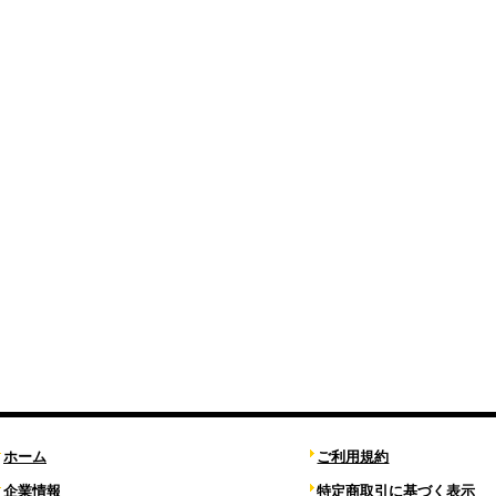
ホーム
ご利用規約
企業情報
特定商取引に基づく表示