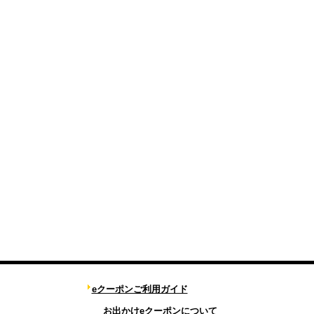
eクーポンご利用ガイド
お出かけeクーポンについて