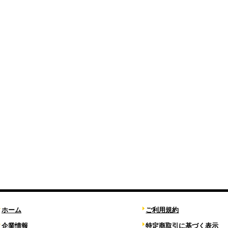
ホーム
ご利用規約
企業情報
特定商取引に基づく表示