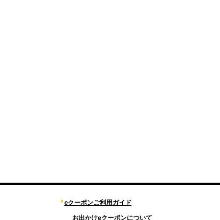
eクーポンご利用ガイド
お出かけeクーポンについて