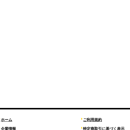
ホーム
ご利用規約
企業情報
特定商取引に基づく表示