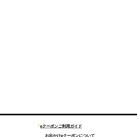
eクーポンご利用ガイド
お出かけeクーポンについて