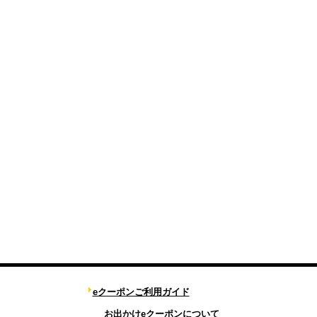
eクーポンご利用ガイド
お出かけeクーポンについて