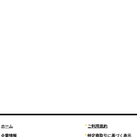
ホーム
ご利用規約
企業情報
特定商取引に基づく表示