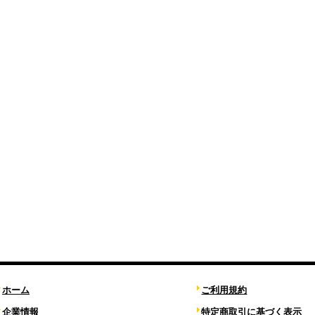
ホーム
ご利用規約
企業情報
特定商取引に基づく表示