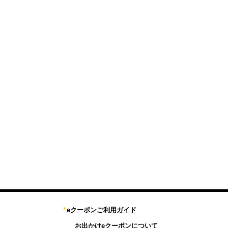
eクーポンご利用ガイド
お出かけeクーポンについて