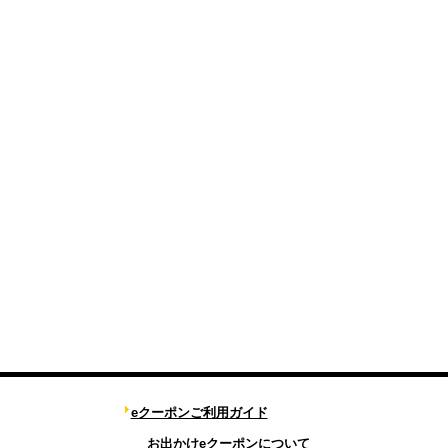
eクーポンご利用ガイド
お出かけeクーポンについて