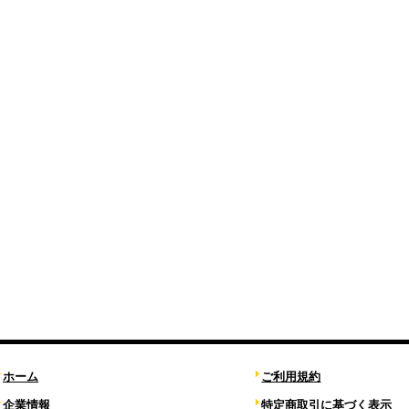
ホーム
ご利用規約
企業情報
特定商取引に基づく表示