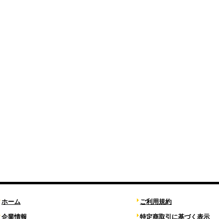
ホーム
ご利用規約
企業情報
特定商取引に基づく表示