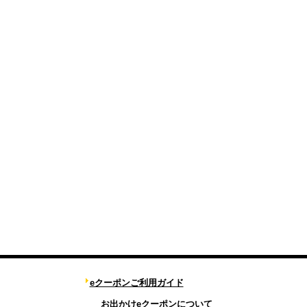
eクーポンご利用ガイド
お出かけeクーポンについて