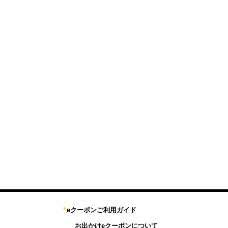
eクーポンご利用ガイド
お出かけeクーポンについて