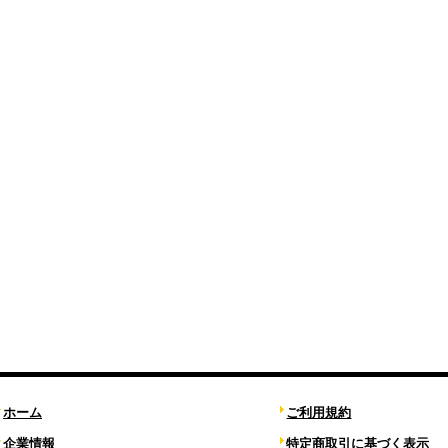
ホーム
ご利用規約
企業情報
特定商取引に基づく表示