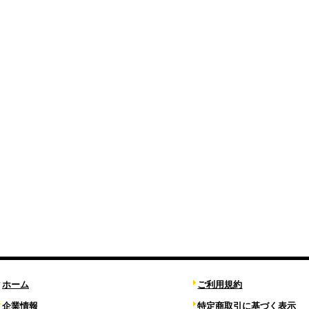
ホーム
ご利用規約
企業情報
特定商取引に基づく表示