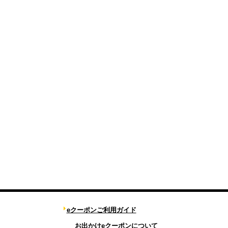
eクーポンご利用ガイド
お出かけeクーポンについて