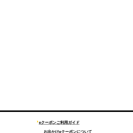
eクーポンご利用ガイド
お出かけeクーポンについて