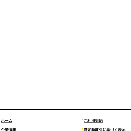
ホーム
ご利用規約
企業情報
特定商取引に基づく表示