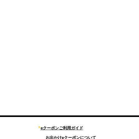
eクーポンご利用ガイド
お出かけeクーポンについて