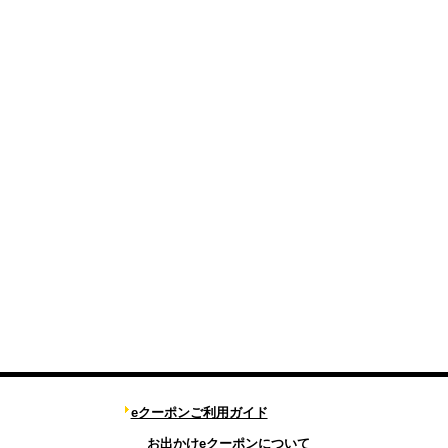
eクーポンご利用ガイド
お出かけeクーポンについて