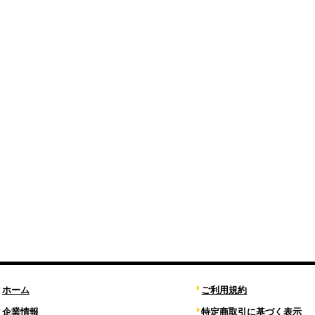
ホーム
ご利用規約
企業情報
特定商取引に基づく表示