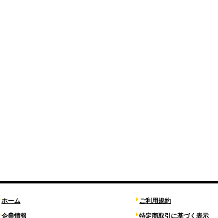
ホーム
ご利用規約
企業情報
特定商取引に基づく表示