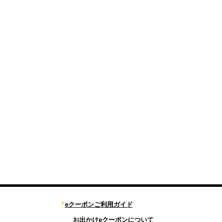
eクーポンご利用ガイド
お出かけeクーポンについて