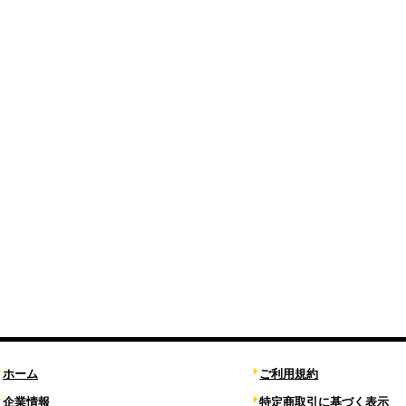
ホーム
ご利用規約
企業情報
特定商取引に基づく表示