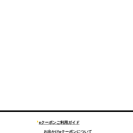
eクーポンご利用ガイド
お出かけeクーポンについて