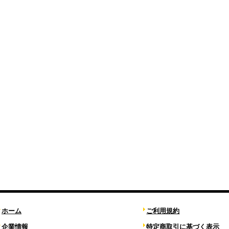
ホーム
ご利用規約
企業情報
特定商取引に基づく表示