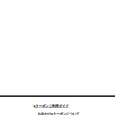
eクーポンご利用ガイド
お出かけeクーポンについて