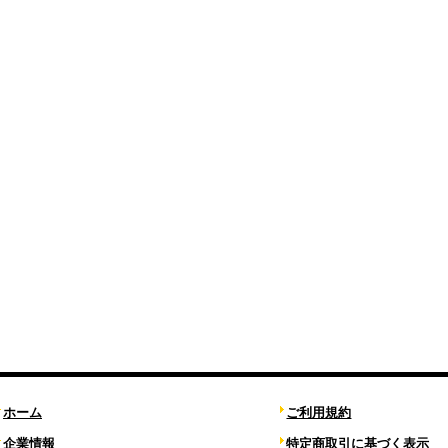
ホーム
ご利用規約
企業情報
特定商取引に基づく表示