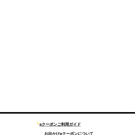
eクーポンご利用ガイド
お出かけeクーポンについて