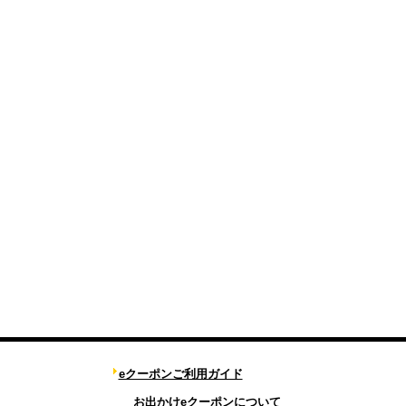
eクーポンご利用ガイド
お出かけeクーポンについて