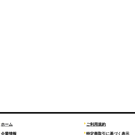
ホーム
ご利用規約
企業情報
特定商取引に基づく表示