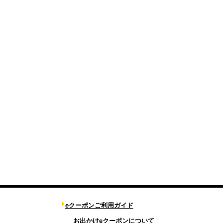
eクーポンご利用ガイド
お出かけeクーポンについて