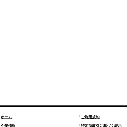
ホーム
ご利用規約
企業情報
特定商取引に基づく表示