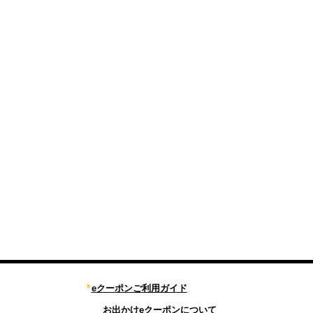
eクーポンご利用ガイド
お出かけeクーポンについて