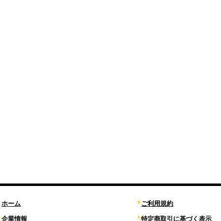
ホーム
ご利用規約
企業情報
特定商取引に基づく表示