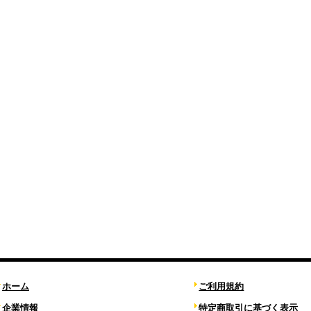
ホーム
ご利用規約
企業情報
特定商取引に基づく表示