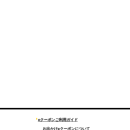
eクーポンご利用ガイド
お出かけeクーポンについて