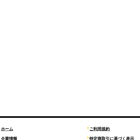
ホーム
ご利用規約
企業情報
特定商取引に基づく表示