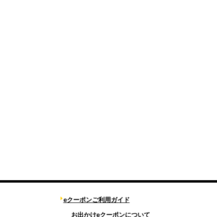
eクーポンご利用ガイド
お出かけeクーポンについて