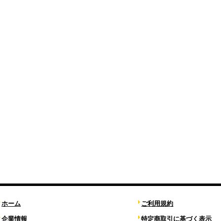
ホーム
ご利用規約
企業情報
特定商取引に基づく表示