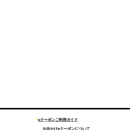
eクーポンご利用ガイド
お出かけeクーポンについて