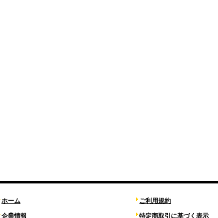
ホーム
ご利用規約
企業情報
特定商取引に基づく表示