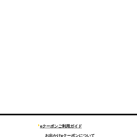
eクーポンご利用ガイド
お出かけeクーポンについて