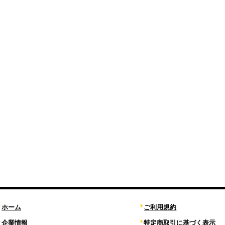
ホーム
ご利用規約
企業情報
特定商取引に基づく表示