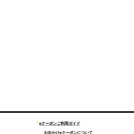
eクーポンご利用ガイド
お出かけeクーポンについて