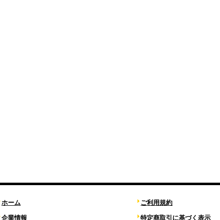
ホーム
ご利用規約
企業情報
特定商取引に基づく表示