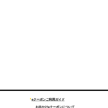
eクーポンご利用ガイド
お出かけeクーポンについて