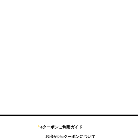
eクーポンご利用ガイド
お出かけeクーポンについて