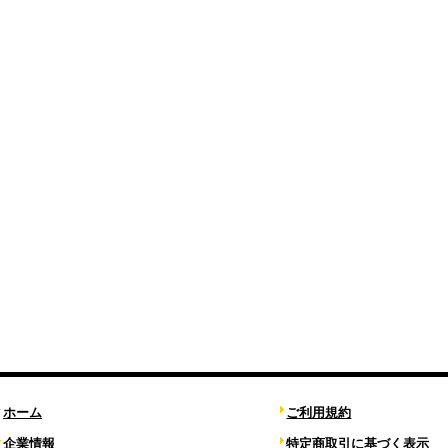
ホーム
ご利用規約
企業情報
特定商取引に基づく表示