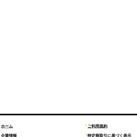
ホーム
ご利用規約
企業情報
特定商取引に基づく表示