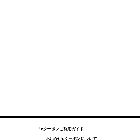
eクーポンご利用ガイド
お出かけeクーポンについて