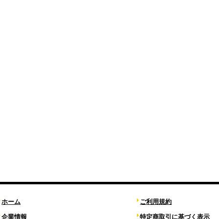
ホーム
ご利用規約
企業情報
特定商取引に基づく表示