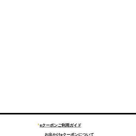
eクーポンご利用ガイド
お出かけeクーポンについて