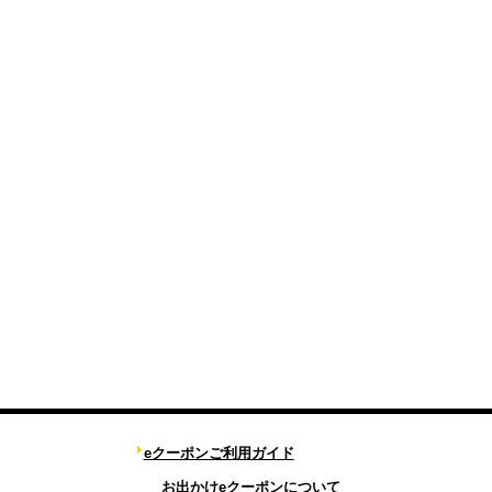
eクーポンご利用ガイド
お出かけeクーポンについて