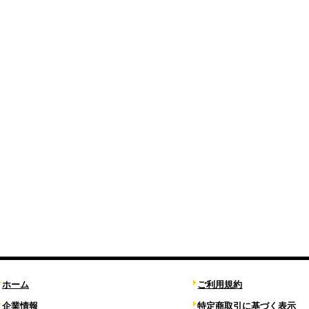
ホーム
ご利用規約
企業情報
特定商取引に基づく表示