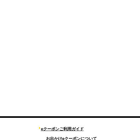
eクーポンご利用ガイド
お出かけeクーポンについて