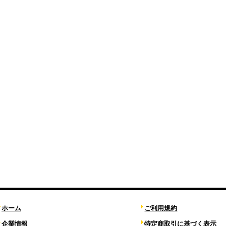
ホーム
ご利用規約
企業情報
特定商取引に基づく表示