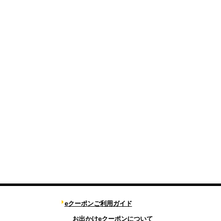
eクーポンご利用ガイド
お出かけeクーポンについて