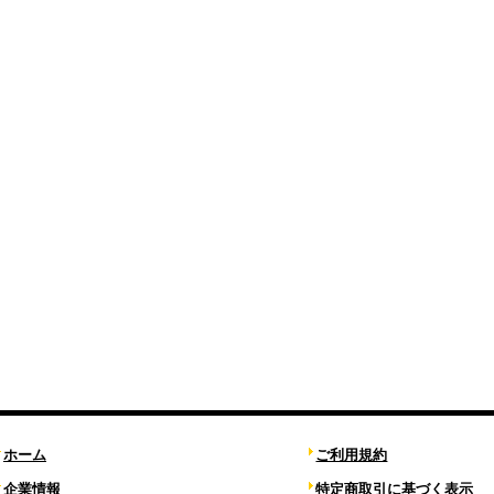
ホーム
ご利用規約
企業情報
特定商取引に基づく表示