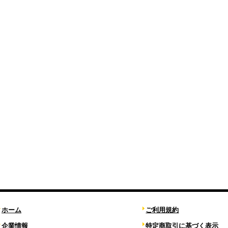
ホーム
ご利用規約
企業情報
特定商取引に基づく表示