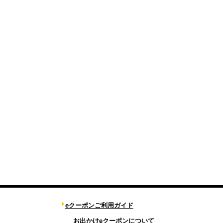
eクーポンご利用ガイド
お出かけeクーポンについて