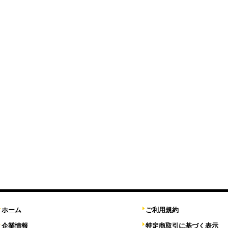
ホーム
ご利用規約
企業情報
特定商取引に基づく表示