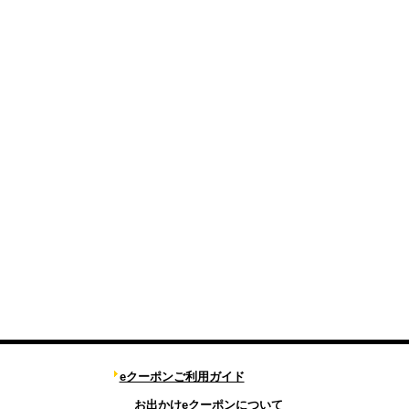
eクーポンご利用ガイド
お出かけeクーポンについて