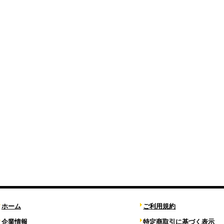
ホーム
ご利用規約
企業情報
特定商取引に基づく表示