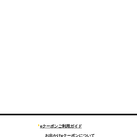
eクーポンご利用ガイド
お出かけeクーポンについて