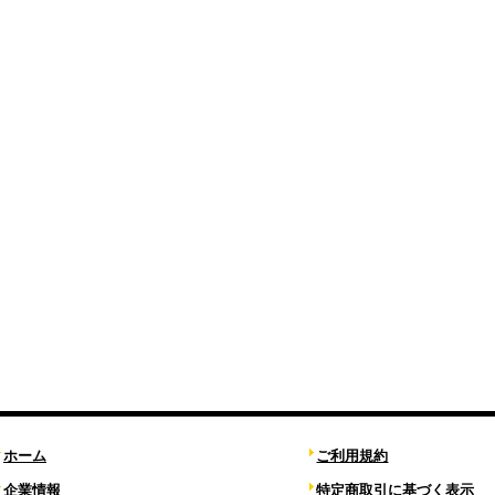
ホーム
ご利用規約
企業情報
特定商取引に基づく表示