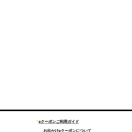
eクーポンご利用ガイド
お出かけeクーポンについて