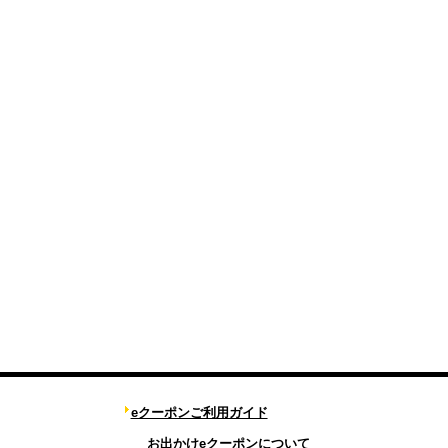
eクーポンご利用ガイド
お出かけeクーポンについて