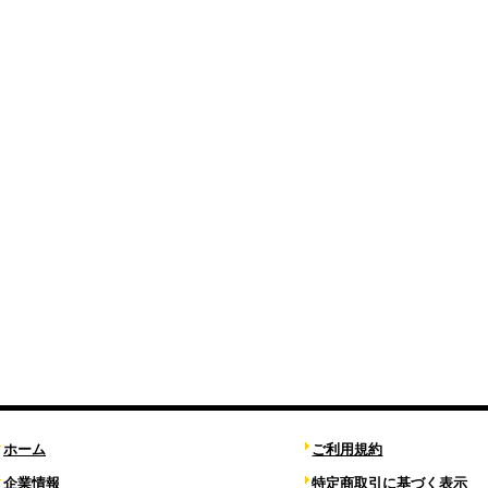
ホーム
ご利用規約
企業情報
特定商取引に基づく表示