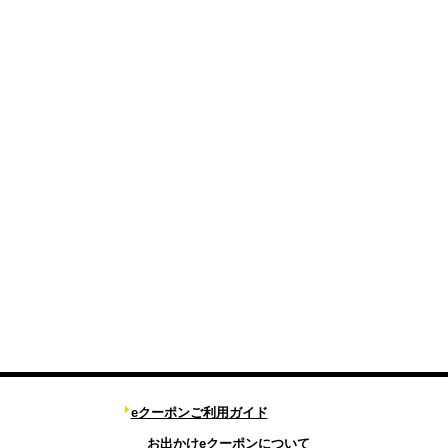
eクーポンご利用ガイド
お出かけeクーポンについて