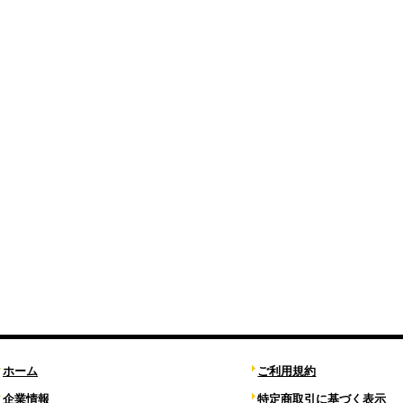
ホーム
ご利用規約
企業情報
特定商取引に基づく表示