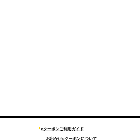
eクーポンご利用ガイド
お出かけeクーポンについて