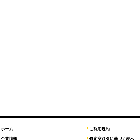
ホーム
ご利用規約
企業情報
特定商取引に基づく表示