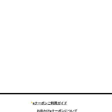
eクーポンご利用ガイド
お出かけeクーポンについて