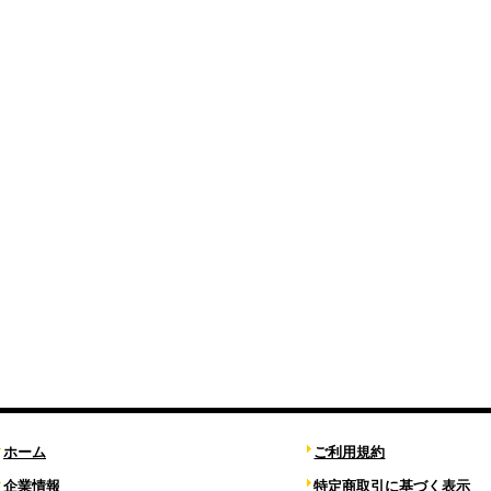
ホーム
ご利用規約
企業情報
特定商取引に基づく表示