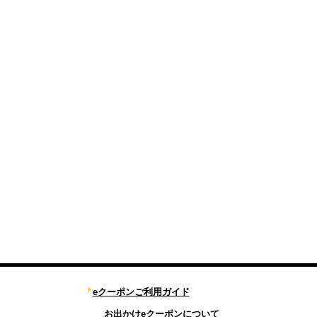
eクーポンご利用ガイド
お出かけeクーポンについて