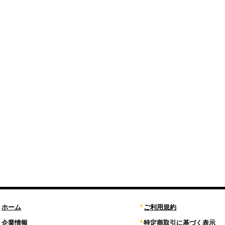
ホーム
ご利用規約
企業情報
特定商取引に基づく表示