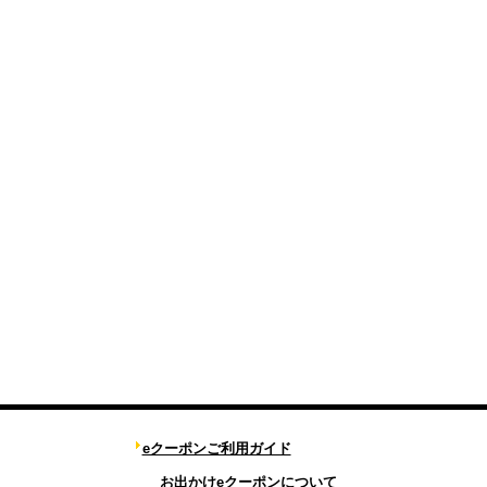
eクーポンご利用ガイド
お出かけeクーポンについて