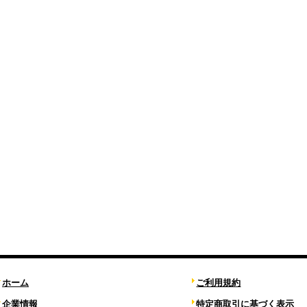
ホーム
ご利用規約
企業情報
特定商取引に基づく表示