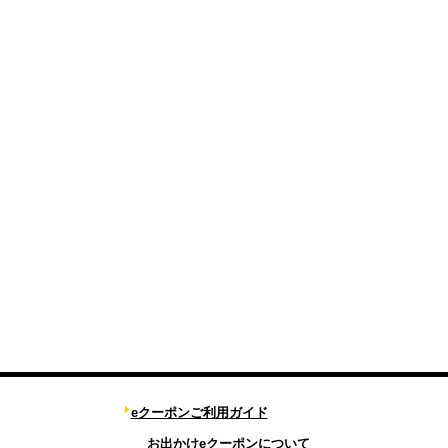
eクーポンご利用ガイド
お出かけeクーポンについて